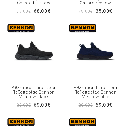
Calibro blue low
Calibro red low
68,00€
35,00€
79,00€
79,00€
Αθλητικά Παπούτσια
Αθλητικά Παπούτσια
Πεζοπορίας Bennon
Πεζοπορίας Bennon
Meadow black
Meadow blue
69,00€
69,00€
80,00€
80,00€