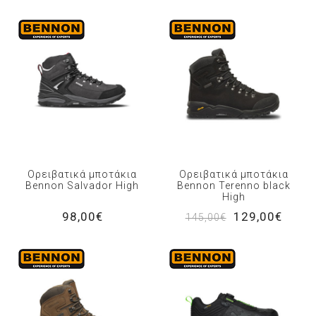
Ορειβατικά μποτάκια
Ορειβατικά μποτάκια
Bennon Salvador High
Bennon Terenno black
High
98,00€
129,00€
145,00€