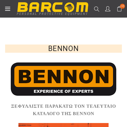
(0)
BENNON
ΞΕΦΥΛΛΙΣΤΕ ΠΑΡΑΚΑΤΩ ΤΟΝ ΤΕΛΕΥΤΑΙΟ
ΚΑΤΑΛΟΓΟ ΤΗΣ BENNON