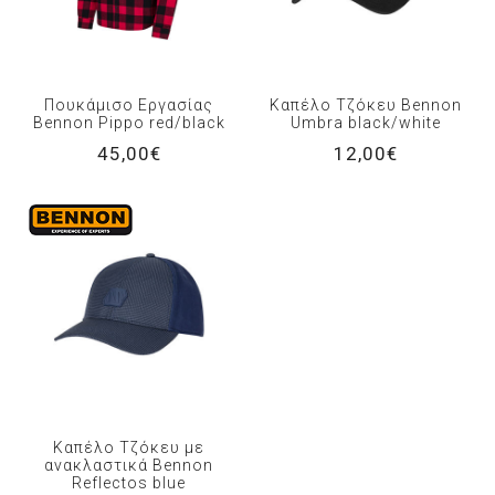
Πουκάμισο Εργασίας
Καπέλο Τζόκευ Bennon
Bennon Pippo red/black
Umbra black/white
45,00€
12,00€
Καπέλο Τζόκευ με
ανακλαστικά Bennon
Reflectos blue