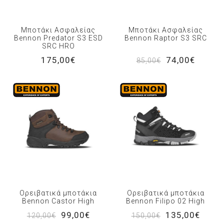
Μποτάκι Ασφαλείας
Μποτάκι Ασφαλείας
Bennon Predator S3 ESD
Bennon Raptor S3 SRC
SRC HRO
175,00€
74,00€
85,00€
Ορειβατικά μποτάκια
Ορειβατικά μποτάκια
Bennon Castor High
Bennon Filipo 02 High
99,00€
135,00€
120,00€
150,00€