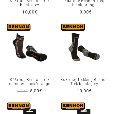
Κάλτσες Bennon Trek
Κάλτσες Bennon Trek
black-grey
black-orange
10,00€
10,00€
Κάλτσες Bennon Trek
Κάλτσες Trekking Bennon
summer black/orange
Trek black-grey
8,00€
10,00€
9,00€