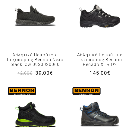
Αθλητικά Παπούτσια
Αθλητικά Παπούτσια
Πεζοπορίας Bennon Nexo
Πεζοπορίας Bennon
black low 0930030060
Recado XTR O2
39,00€
145,00€
42,00€