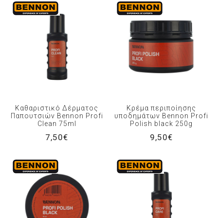
Καθαριστικό Δέρματος
Κρέμα περιποίησης
Παπουτσιών Bennon Profi
υποδημάτων Bennon Profi
Clean 75ml
Polish black 250g
7,50€
9,50€