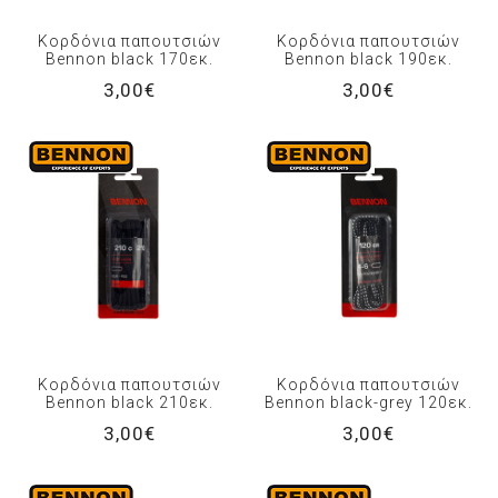
Κορδόνια παπουτσιών
Κορδόνια παπουτσιών
Bennon black 170εκ.
Bennon black 190εκ.
3,00€
3,00€
Κορδόνια παπουτσιών
Κορδόνια παπουτσιών
Bennon black 210εκ.
Bennon black-grey 120εκ.
3,00€
3,00€