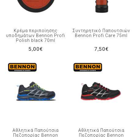
Κρέμα περιποίησης
Συντηρητικό Παπουτσιών
υποδημάτων Bennon Profi
Bennon Profi Care 75ml
Polish black 70ml
5,00€
7,50€
Αθλητικά Παπούτσια
Αθλητικά Παπούτσια
Πεζοπορίας Bennon
Πεζοπορίας Bennon