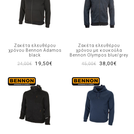
Ζακέτα ελευθέρου
Ζακέτα ελευθέρου
χρόνου Bennon Adamos
χρόνου με κουκούλα
black
Bennon Olympos blue/grey
19,50€
38,00€
24,00€
45,00€