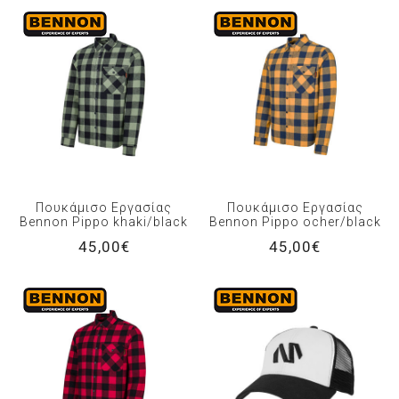
Πουκάμισο Εργασίας
Πουκάμισο Εργασίας
Bennon Pippo khaki/black
Bennon Pippo ocher/black
45,00€
45,00€