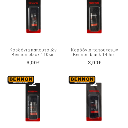
Κορδόνια παπουτσιών
Κορδόνια παπουτσιών
Bennon black 110εκ.
Bennon black 140εκ.
3,00€
3,00€