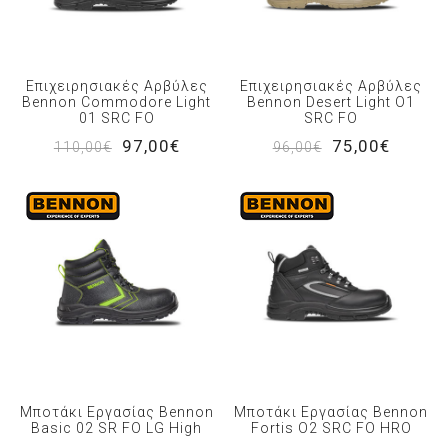
Επιχειρησιακές Αρβύλες
Επιχειρησιακές Αρβύλες
Bennon Commodore Light
Bennon Desert Light O1
01 SRC FO
SRC FO
97,00€
75,00€
110,00€
96,00€
Μποτάκι Εργασίας Bennon
Μποτάκι Εργασίας Bennon
Basic 02 SR FO LG High
Fortis O2 SRC FO HRO