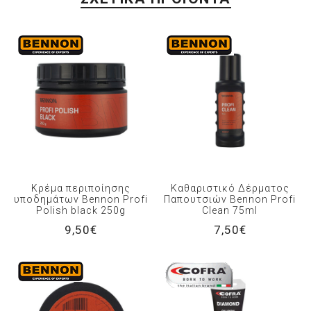
Κρέμα περιποίησης
Καθαριστικό Δέρματος
υποδημάτων Bennon Profi
Παπουτσιών Bennon Profi
Polish black 250g
Clean 75ml
9,50€
7,50€