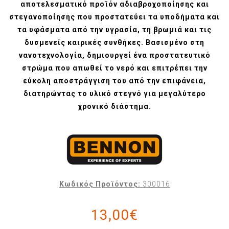
αποτελεσματικό προϊόν αδιαβροχοποίησης και
στεγανοποίησης που προστατεύει τα υποδήματα και
τα υφάσματα από την υγρασία, τη βρωμιά και τις
δυσμενείς καιρικές συνθήκες. Βασισμένο στη
νανοτεχνολογία, δημιουργεί ένα προστατευτικό
στρώμα που απωθεί το νερό και επιτρέπει την
εύκολη αποστράγγιση του από την επιφάνεια,
διατηρώντας το υλικό στεγνό για μεγαλύτερο
χρονικό διάστημα.
Κωδικός Προϊόντος:
300016
13,00€