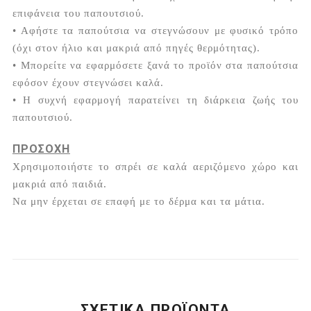
επιφάνεια του παπουτσιού.
• Αφήστε τα παπούτσια να στεγνώσουν με φυσικό τρόπο
(όχι στον ήλιο και μακριά από πηγές θερμότητας).
• Μπορείτε να εφαρμόσετε ξανά το προϊόν στα παπούτσια
εφόσον έχουν στεγνώσει καλά.
• Η συχνή εφαρμογή παρατείνει τη διάρκεια ζωής του
παπουτσιού.
ΠΡΟΣΟΧΗ
Χρησιμοποιήστε το σπρέι σε καλά αεριζόμενο χώρο και
μακριά από παιδιά.
Να μην έρχεται σε επαφή με το δέρμα και τα μάτια.
ΣΧΕΤΙΚΆ ΠΡΟΪΌΝΤΑ