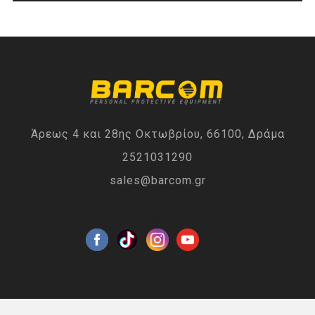
Άρεως 4 και 28ης Οκτωβρίου, 66100, Δράμα
2521031290
sales@barcom.gr