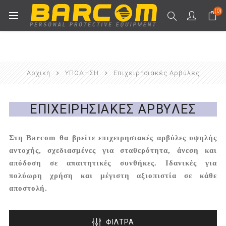
(0)
Αρχική
ΥΠΟΔΗΣΗ
Επιχειρησιακές Αρβύλες
ΕΠΙΧΕΙΡΗΣΙΑΚΈΣ ΑΡΒΎΛΕΣ
Στη Barcom θα βρείτε επιχειρησιακές αρβύλες υψηλής
αντοχής, σχεδιασμένες για σταθερότητα, άνεση και
απόδοση σε απαιτητικές συνθήκες. Ιδανικές για
πολύωρη χρήση και μέγιστη αξιοπιστία σε κάθε
αποστολή.
ΦΙΛΤΡΑ