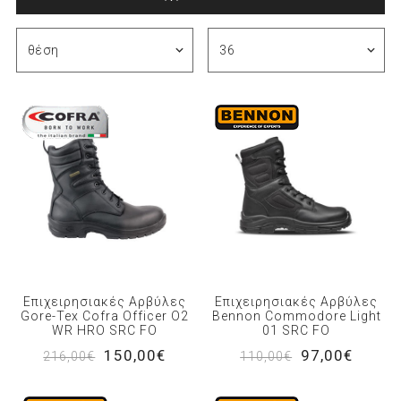
Επιχειρησιακές Αρβύλες
Επιχειρησιακές Αρβύλες
Gore-Tex Cofra Officer O2
Bennon Commodore Light
WR HRO SRC FO
01 SRC FO
150,00€
97,00€
216,00€
110,00€