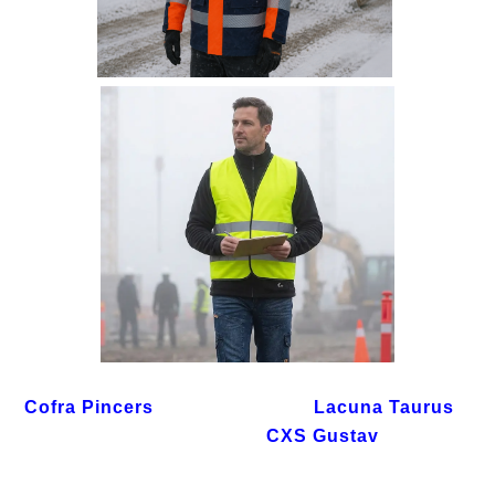
Cofra Pincers
Lacuna Taurus
CXS Gustav