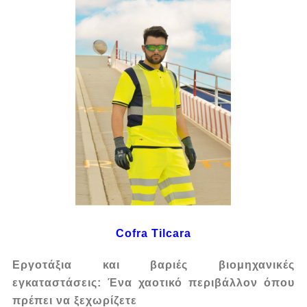
Cofra Tilcara
Εργοτάξια και βαριές βιομηχανικές
εγκαταστάσεις: Ένα χαοτικό περιβάλλον όπου
πρέπει να ξεχωρίζετε