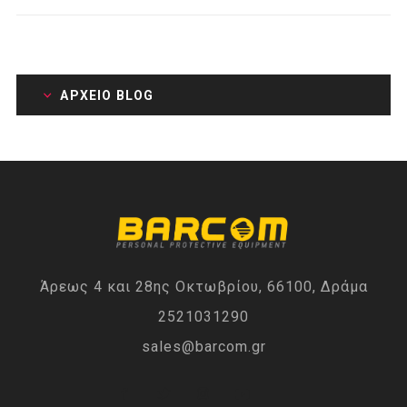
ΑΡΧΕΊΟ BLOG
Άρεως 4 και 28ης Οκτωβρίου, 66100, Δράμα
2521031290
sales@barcom.gr