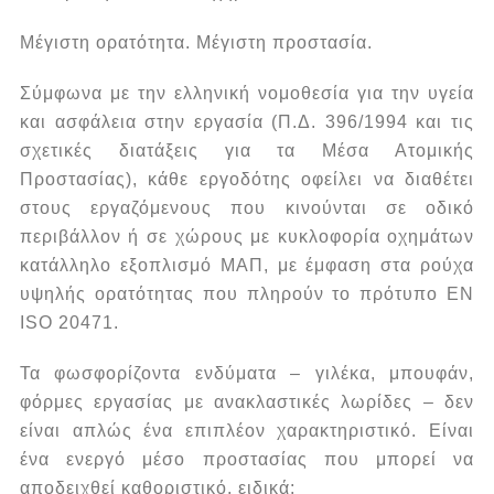
Μέγιστη ορατότητα. Μέγιστη προστασία.
Σύμφωνα με την ελληνική νομοθεσία για την υγεία
και ασφάλεια στην εργασία (Π.Δ. 396/1994 και τις
σχετικές διατάξεις για τα Μέσα Ατομικής
Προστασίας), κάθε εργοδότης οφείλει να διαθέτει
στους εργαζόμενους που κινούνται σε οδικό
περιβάλλον ή σε χώρους με κυκλοφορία οχημάτων
κατάλληλο εξοπλισμό ΜΑΠ, με έμφαση στα ρούχα
υψηλής ορατότητας που πληρούν το πρότυπο EN
ISO 20471.
Τα φωσφορίζοντα ενδύματα – γιλέκα, μπουφάν,
φόρμες εργασίας με ανακλαστικές λωρίδες – δεν
είναι απλώς ένα επιπλέον χαρακτηριστικό. Είναι
ένα ενεργό μέσο προστασίας που μπορεί να
αποδειχθεί καθοριστικό, ειδικά: