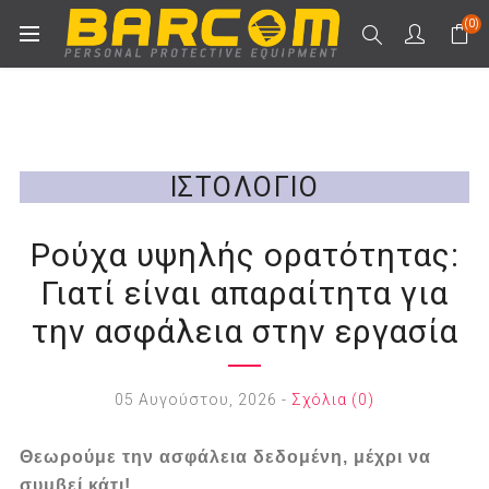
(0)
ΙΣΤΟΛΌΓΙΟ
Ρούχα υψηλής ορατότητας:
Γιατί είναι απαραίτητα για
την ασφάλεια στην εργασία
05 Αυγούστου, 2026
-
Σχόλια (0)
Θεωρούμε την ασφάλεια δεδομένη, μέχρι να
συμβεί κάτι!