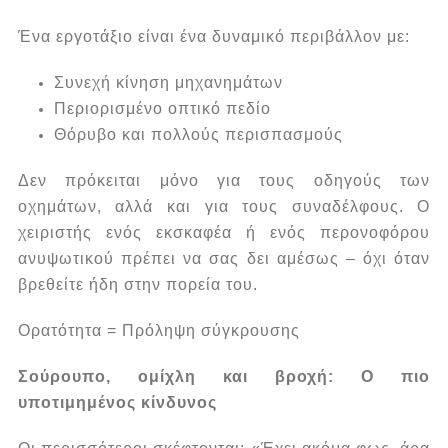
Ένα εργοτάξιο είναι ένα δυναμικό περιβάλλον με:
Συνεχή κίνηση μηχανημάτων
Περιορισμένο οπτικό πεδίο
Θόρυβο και πολλούς περισπασμούς
Δεν πρόκειται μόνο για τους οδηγούς των
οχημάτων, αλλά και για τους συναδέλφους. Ο
χειριστής ενός εκσκαφέα ή ενός περονοφόρου
ανυψωτικού πρέπει να σας δει αμέσως – όχι όταν
βρεθείτε ήδη στην πορεία του.
Ορατότητα = Πρόληψη σύγκρουσης
Σούρουπο, ομίχλη και βροχή: Ο πιο
υποτιμημένος κίνδυνος