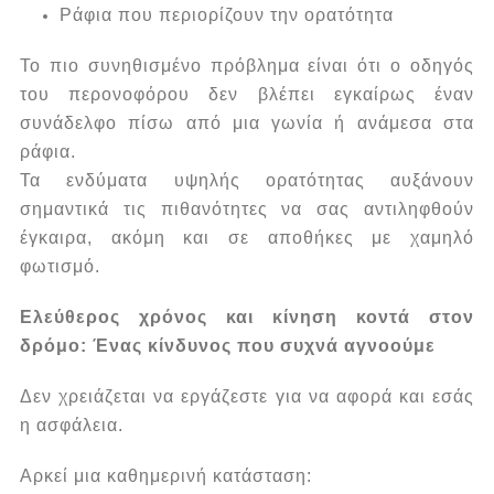
Ράφια που περιορίζουν την ορατότητα
Το πιο συνηθισμένο πρόβλημα είναι ότι ο οδηγός
του περονοφόρου δεν βλέπει εγκαίρως έναν
συνάδελφο πίσω από μια γωνία ή ανάμεσα στα
ράφια.
Τα ενδύματα υψηλής ορατότητας αυξάνουν
σημαντικά τις πιθανότητες να σας αντιληφθούν
έγκαιρα, ακόμη και σε αποθήκες με χαμηλό
φωτισμό.
Ελεύθερος χρόνος και κίνηση κοντά στον
δρόμο: Ένας κίνδυνος που συχνά αγνοούμε
Δεν χρειάζεται να εργάζεστε για να αφορά και εσάς
η ασφάλεια.
Αρκεί μια καθημερινή κατάσταση: