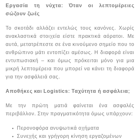
Εργασία τη νύχτα: Όταν οι λεπτομέρειες
σώζουν ζωές
Το σκοτάδι αλλάζει εντελώς τους κανόνες.
Χωρίς
ανακλαστικά στοιχεία είστε πρακτικά αόρατοι.
Με
αυτά, μετατρέπεστε σε ένα κινούμενο σημείο που το
ανθρώπινο μάτι εντοπίζει αμέσως.
Η διαφορά είναι
εντυπωσιακή – και όμως πρόκειται μόνο για μια
μικρή λεπτομέρεια που μπορεί να κάνει τη διαφορά
για την ασφάλειά σας.
Αποθήκες και Logistics: Ταχύτητα ή ασφάλεια;
Με την πρώτη ματιά φαίνεται ένα ασφαλές
περιβάλλον. Στην πραγματικότητα όμως υπάρχουν:
Περονοφόρα ανυψωτικά οχήματα
Συνεχής και γρήγορη κίνηση εργαζομένων