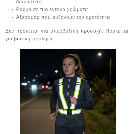
διακριτικά)
Ρούχα σε πιο έντονα χρώματα
Αξεσουάρ που αυξάνουν την ορατότητα
Δεν πρόκειται για υπερβολική προσοχή.
Πρόκειται
για βασική πρόληψη.