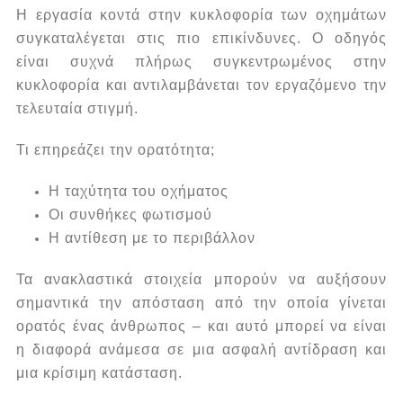
Η εργασία κοντά στην κυκλοφορία των οχημάτων
συγκαταλέγεται στις πιο επικίνδυνες.
Ο οδηγός
είναι συχνά πλήρως συγκεντρωμένος στην
κυκλοφορία και αντιλαμβάνεται τον εργαζόμενο την
τελευταία στιγμή.
Τι επηρεάζει την ορατότητα;
Η ταχύτητα του οχήματος
Οι συνθήκες φωτισμού
Η αντίθεση με το περιβάλλον
Τα ανακλαστικά στοιχεία μπορούν να αυξήσουν
σημαντικά την απόσταση από την οποία γίνεται
ορατός ένας άνθρωπος – και αυτό μπορεί να είναι
η διαφορά ανάμεσα σε μια ασφαλή αντίδραση και
μια κρίσιμη κατάσταση.