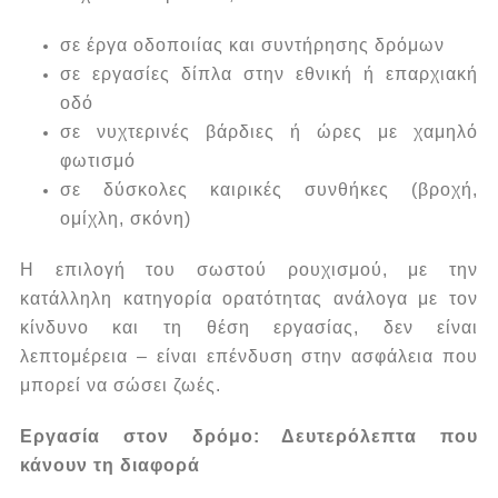
σε έργα οδοποιίας και συντήρησης δρόμων
σε εργασίες δίπλα στην εθνική ή επαρχιακή
οδό
σε νυχτερινές βάρδιες ή ώρες με χαμηλό
φωτισμό
σε δύσκολες καιρικές συνθήκες (βροχή,
ομίχλη, σκόνη)
Η επιλογή του σωστού ρουχισμού, με την
κατάλληλη κατηγορία ορατότητας ανάλογα με τον
κίνδυνο και τη θέση εργασίας, δεν είναι
λεπτομέρεια – είναι επένδυση στην ασφάλεια που
μπορεί να σώσει ζωές.
Εργασία στον δρόμο: Δευτερόλεπτα που
κάνουν τη διαφορά