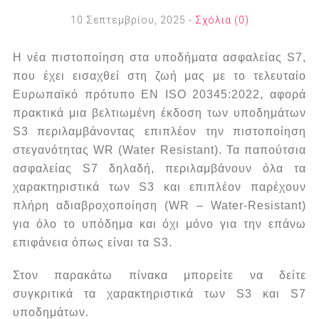
10 Σεπτεμβρίου, 2025
-
Σχόλια (0)
Η νέα πιστοποίηση στα υποδήματα ασφαλείας S7,
που έχει εισαχθεί στη ζωή μας με το τελευταίο
Ευρωπαϊκό πρότυπο EN ISO 20345:2022, αφορά
πρακτικά μια βελτιωμένη έκδοση των υποδημάτων
S3 περιλαμβάνοντας επιπλέον την πιστοποίηση
στεγανότητας WR (Water Resistant). Τα παπούτσια
ασφαλείας S7 δηλαδή, περιλαμβάνουν όλα τα
χαρακτηριστικά των S3 και επιπλέον παρέχουν
πλήρη αδιαβροχοποίηση (WR – Water-Resistant)
για όλο το υπόδημα και όχι μόνο για την επάνω
επιφάνεια όπως είναι τα S3.
Στον παρακάτω πίνακα μπορείτε να δείτε
συγκριτικά τα χαρακτηριστικά των S3 και S7
υποδημάτων.