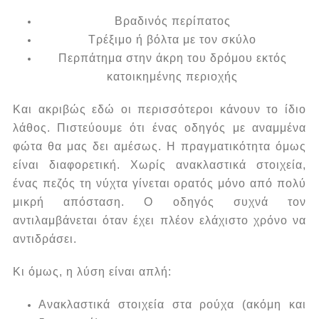
Βραδινός περίπατος
Τρέξιμο ή βόλτα με τον σκύλο
Περπάτημα στην άκρη του δρόμου εκτός
κατοικημένης περιοχής
Και ακριβώς εδώ οι περισσότεροι κάνουν το ίδιο
λάθος.
Πιστεύουμε ότι ένας οδηγός με αναμμένα
φώτα θα μας δει αμέσως.
Η πραγματικότητα όμως
είναι διαφορετική.
Χωρίς ανακλαστικά στοιχεία,
ένας πεζός τη νύχτα γίνεται ορατός μόνο από πολύ
μικρή απόσταση.
Ο οδηγός συχνά τον
αντιλαμβάνεται όταν έχει πλέον ελάχιστο χρόνο να
αντιδράσει.
Κι όμως, η λύση είναι απλή:
Ανακλαστικά στοιχεία στα ρούχα (ακόμη και