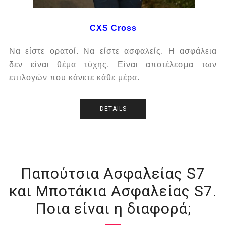
CXS Cross
Να είστε ορατοί. Να είστε ασφαλείς.
Η ασφάλεια
δεν είναι θέμα τύχης.
Είναι αποτέλεσμα των
επιλογών που κάνετε κάθε μέρα.
DETAILS
Παπούτσια Ασφαλείας S7
και Μποτάκια Ασφαλείας S7.
Ποια είναι η διαφορά;