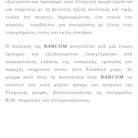
εξωτερικού και προσφέρει στην Ελληνική αγορά προϊόντα
και υπηρεσίες με τη βέλτιστη σχέση ποιότητας και τιμής
(value for money), δημιουργώντας ένα οικείο και
ασφαλές περιβάλλον για συνεργασίες με όλους τους
επαγγελματίες εντός και εκτός συνόρων.
Η διοίκηση της
BARCOM
αποτελείται από μία ένωση
έμπειρων και εξειδικευμένων επαγγελματιών από
διαφορετικούς κλάδους της εισαγωγής, εμπορίας και
παροχής υπηρεσιών αυτών στον Ελλαδικό χώρο. Το
μείγμα αυτό δίνει τη δυνατότητα στην
BARCOM
να
καλύπτει ένα πολύ μεγάλο φάσμα των αναγκών της
Ελληνικής αγοράς, βελτιστοποιώντας τις συνεργασίες
B2B, υπηρεσιών και αντιπροσώπευσης.