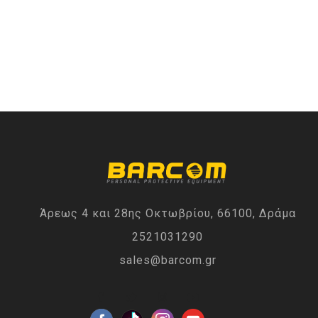
Άρεως 4 και 28ης Οκτωβρίου, 66100, Δράμα
2521031290
sales@barcom.gr