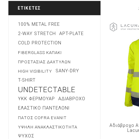
ΕΤΙΚΈΤΕΣ
100% METAL FREE
2-WAY STRETCH
APT-PLATE
COLD PROTECTION
FIBERGLASS ΚΑΠΑΚΙ
ΠΡΟΣΤΑΣΙΑΣ ΔΑΧΤΥΛΩΝ
SANY-DRY
HIGH VISIBILITY
T-SHIRT
UNDETECTABLE
YKK ΦΕΡΜΟΥΑΡ
ΑΔΙΑΒΡΟΧΟ
ΕΛΑΣΤΙΚΟ ΠΑΝΤΕΛΟΝΙ
ΠΑΤΟΣ COFRA EVANIT
Αδιάβροχο Α
ΥΨΗΛΗ ΑΝΑΚΛΑΣΤΙΚΟΤΗΤΑ
Lacu
ΨΥΧΟΣ