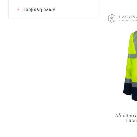
Προβολή όλων
Αδιάβροχ
Lacu