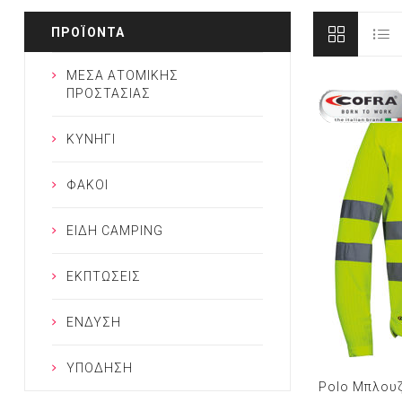
ΠΡΟΪΌΝΤΑ
ΜΕΣΑ ΑΤΟΜΙΚΗΣ
ΠΡΟΣΤΑΣΙΑΣ
ΚΥΝΗΓΙ
ΦΑΚΟΙ
ΕΙΔΗ CAMPING
ΕΚΠΤΩΣΕΙΣ
ΕΝΔΥΣΗ
ΥΠΟΔΗΣΗ
Polo Μπλουζ