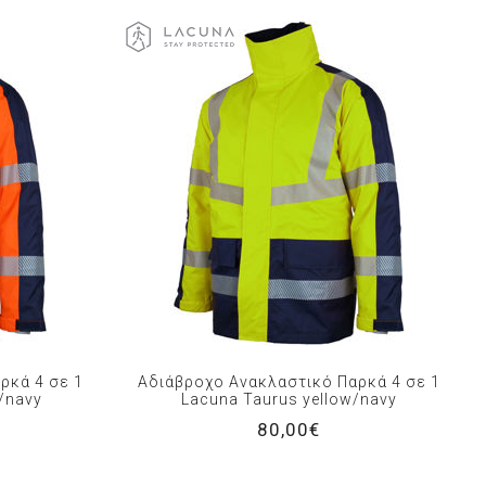
ρκά 4 σε 1
Αδιάβροχο Ανακλαστικό Παρκά 4 σε 1
/navy
Lacuna Taurus yellow/navy
80,00€