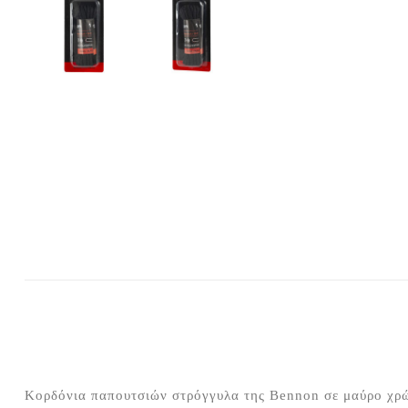
Κορδόνια παπουτσιών στρόγγυλα της Bennon σε μαύρο χρώ