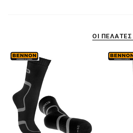
ΟΙ ΠΕΛΆΤΕΣ