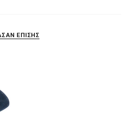
ΑΣΑΝ ΕΠΊΣΗΣ