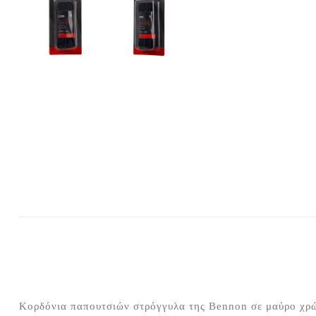
Κορδόνια παπουτσιών στρόγγυλα της Bennon σε μαύρο χρώ