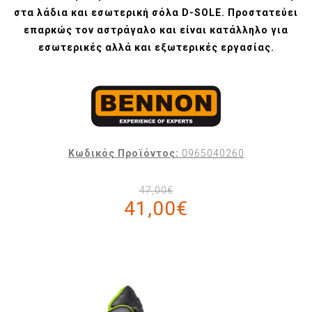
στα λάδια και εσωτερική σόλα D-SOLE. Προστατεύει
επαρκώς τον αστράγαλο και είναι κατάλληλο για
εσωτερικές αλλά και εξωτερικές εργασίας.
Κωδικός Προϊόντος:
0965040260
47,00€
41,00€