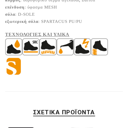
επένδυση
: ύφασμα MESH
σόλα
: D-SOLE
εξωτερική
σόλα
: SPARTACUS PU/PU
ΤΕΧΝΟΛΟΓΙΕΣ ΚΑΙ ΥΛΙΚΑ
ΣΧΕΤΙΚΆ ΠΡΟΪΌΝΤΑ