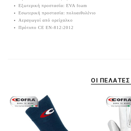
Εξωτερική προστασία: EVA foam
Εσωτερική προστασία: πολυαιθυλένιο
Αεραγωγοί από ορείχαλκο
Πρότυπο CE EN-812:2012
ΟΙ ΠΕΛΆΤΕΣ