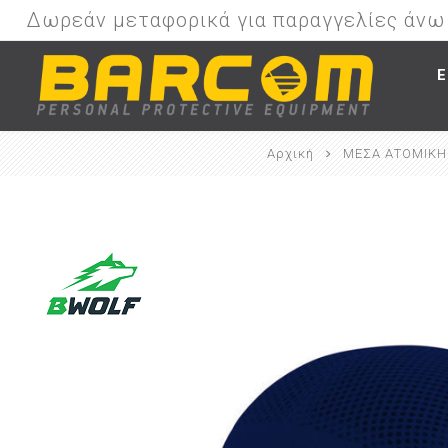
Δωρεάν μεταφορικά για παραγγελίες άν
Ε
Αρχική
ΜΕΣΑ ΑΤΟΜΙΚΗ