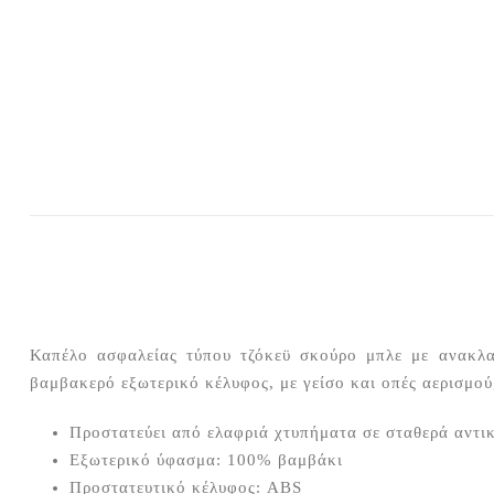
Καπέλο ασφαλείας τύπου τζόκεϋ σκούρο μπλε με ανακλ
βαμβακερό εξωτερικό κέλυφος, με γείσο και οπές αερισμού,
Προστατεύει από ελαφριά χτυπήματα σε σταθερά αντικ
Εξωτερικό ύφασμα: 100% βαμβάκι
Προστατευτικό κέλυφος: ABS