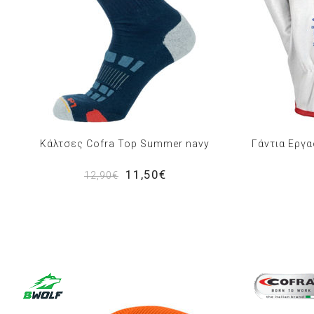
Κάλτσες Cofra Top Summer navy
Γάντια Εργα
11,50€
12,90€