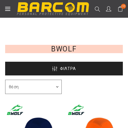
(0)
BWOLF
ΦΙΛΤΡΑ