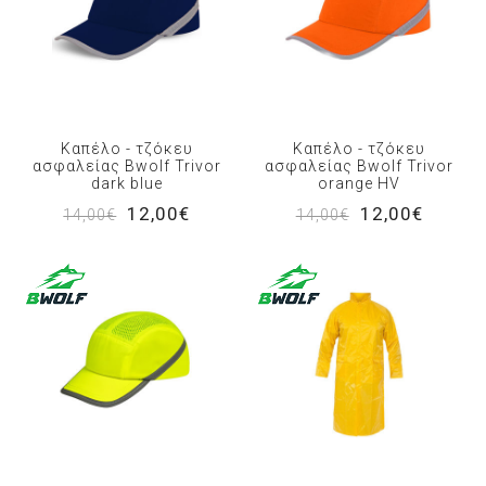
Καπέλο - τζόκευ
Καπέλο - τζόκευ
ασφαλείας Bwolf Trivor
ασφαλείας Bwolf Trivor
dark blue
orange HV
12,00€
12,00€
14,00€
14,00€