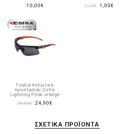
10,00€
1,00€
1,10€
Γυαλιά πολωτικά
προστασίας Cofra
Lightning Polar orange
24,90€
28,80€
ΣΧΕΤΙΚΆ ΠΡΟΪΌΝΤΑ