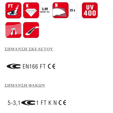
ΣΗΜΑΝΣΗ ΣΚΕΛΕΤΟΥ
ΣΗΜΑΝΣΗ ΦΑΚΩΝ