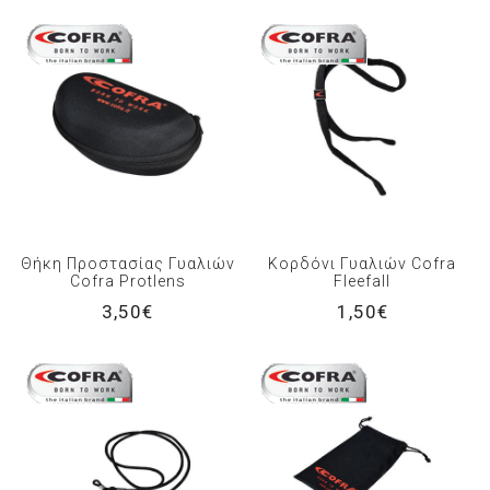
Θήκη Προστασίας Γυαλιών
Κορδόνι Γυαλιών Cofra
Cofra Protlens
Fleefall
3,50€
1,50€