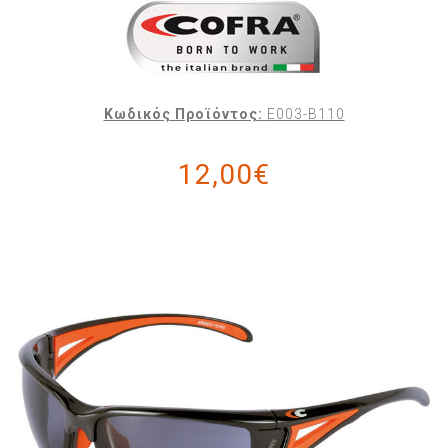
Κωδικός Προϊόντος:
E003-B110
12,00€