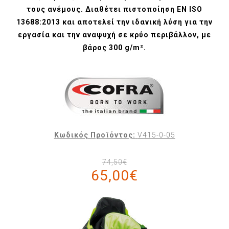
τους ανέμους. Διαθέτει πιστοποίηση EN ISO
13688:2013 και αποτελεί την ιδανική λύση για την
εργασία και την αναψυχή σε κρύο περιβάλλον, με
βάρος 300 g/m².
Κωδικός Προϊόντος:
V415-0-05
74,50€
65,00€