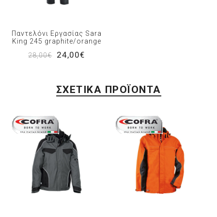
Παντελόνι Εργασίας Sara
King 245 graphite/orange
24,00€
28,00€
ΣΧΕΤΙΚΆ ΠΡΟΪΌΝΤΑ