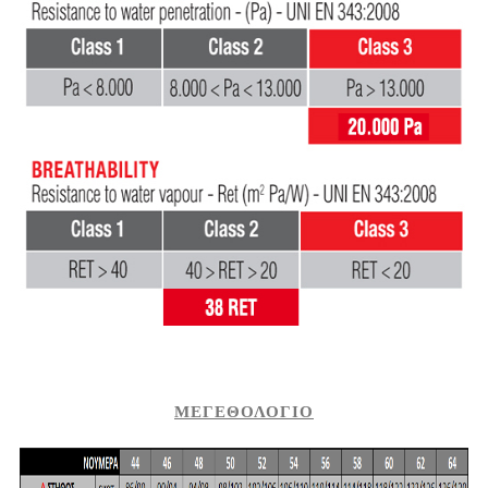
ΜΕΓΕΘΟΛΟΓΙΟ