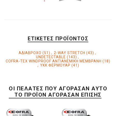
ΕΤΙΚΈΤΕΣ ΠΡΟΪΌΝΤΟΣ
ΑΔΙΑΒΡΟΧΟ
(51)
,
2-WAY STRETCH
(43)
,
UNDETECTABLE
(143)
,
COFRA-TEX WINDPROOF ΑΝΤΙΑΝΕΜΙΚΗ ΜΕΜΒΡΑΝΗ
(18)
,
YKK ΦΕΡΜΟΥΑΡ
(41)
ΟΙ ΠΕΛΆΤΕΣ ΠΟΥ ΑΓΌΡΑΣΑΝ ΑΥΤΌ
ΤΟ ΠΡΟΪΌΝ ΑΓΌΡΑΣΑΝ ΕΠΊΣΗΣ