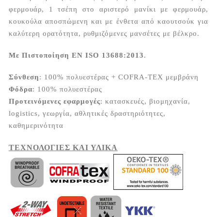
φερμουάρ, 1 τσέπη στο αριστερό μανίκι με φερμουάρ,
κουκούλα αποσπώμενη και με ένθετα από καουτσούκ για
καλύτερη ορατότητα, ρυθμιζόμενες μανσέτες με βέλκρο.
Με Πιστοποίηση EN ISO 13688:2013
.
Σύνθεση
: 100% πολυεστέρας + COFRA-TEX μεμβράνη
Φόδρα
: 100% πολυεστέρας
Προτεινόμενες εφαρμογές
: κατασκευές, βιομηχανία,
logistics, γεωργία, αθλητικές δραστηριότητες,
καθημερινότητα
ΤΕΧΝΟΛΟΓΙΕΣ ΚΑΙ ΥΛΙΚΑ