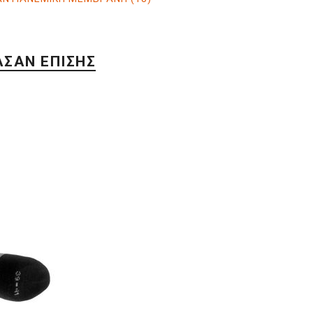
ΑΣΑΝ ΕΠΊΣΗΣ