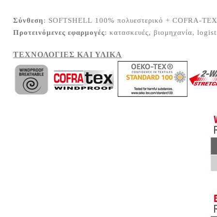
Σύνθεση
: SOFTSHELL 100% πολυεστερικό + COFRA-TEX μ
Προτεινόμενες εφαρμογές
: κατασκευές, βιομηχανία, logis
ΤΕΧΝΟΛΟΓΙΕΣ ΚΑΙ ΥΛΙΚΑ