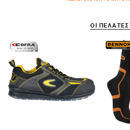
ΟΙ ΠΕΛΆΤΕΣ