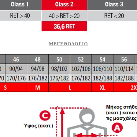
ΜΕΓΕΘΟΛΟΓΙΟ