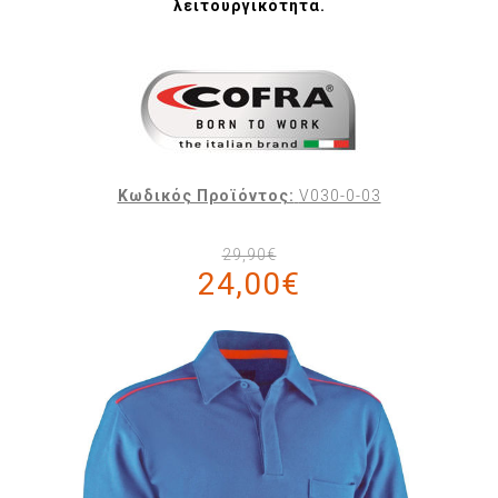
λειτουργικότητα.
Κωδικός Προϊόντος:
V030-0-03
29,90€
24,00€