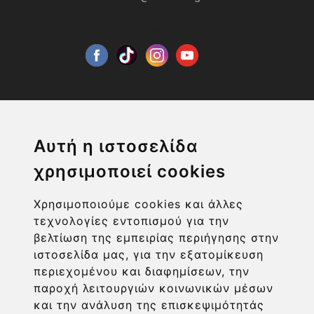
Αυτή η ιστοσελίδα
Η ΕΤΑΙΡΙΑ
χρησιμοποιεί cookies
ΧΡΗΣΙΜΑ LINKS
Χρησιμοποιούμε cookies και άλλες
ΠΛΗΡΟΦΟΡΙΕΣ ΧΡΗΣΤΗ
τεχνολογίες εντοπισμού για την
βελτίωση της εμπειρίας περιήγησης στην
ιστοσελίδα μας, για την εξατομίκευση
περιεχομένου και διαφημίσεων, την
παροχή λειτουργιών κοινωνικών μέσων
και την ανάλυση της επισκεψιμότητάς