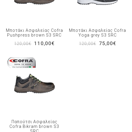
Μποτάκι Ασφαλείας Cofra
Μποτάκι Ασφαλείας Cofra
Pushpress brown S3 SRC
Yoga grey S3 SRC
110,00€
75,00€
120,00€
120,00€
Παπούτσι Ασφαλείας
Cofra Bikram brown S3
SRC