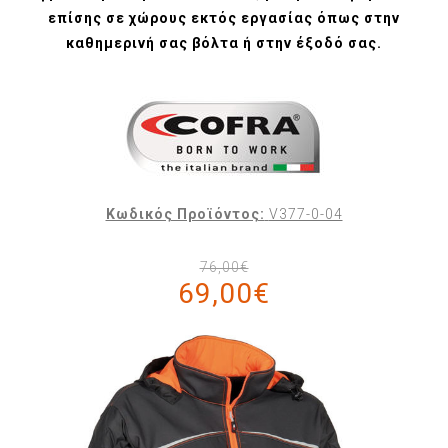
επίσης σε χώρους εκτός εργασίας όπως στην
καθημερινή σας βόλτα ή στην έξοδό σας.
Κωδικός Προϊόντος:
V377-0-04
76,00€
69,00€