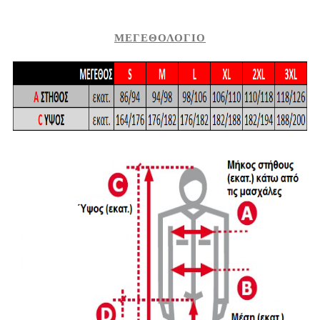
ΜΕΓΕΘΟΛΟΓΙΟ