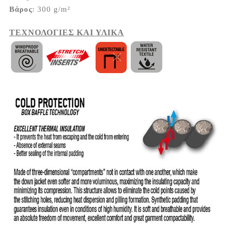
Βάρος
: 300 g/m²
ΤΕΧΝΟΛΟΓΙΕΣ ΚΑΙ ΥΛΙΚΑ