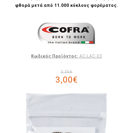
φθορά μετά από 11.000 κύκλους φορέματος.
Κωδικός Προϊόντος:
AC-LAC-03
3,35€
3,00€