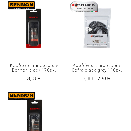
Κορδόνια παπουτσιών
Κορδόνια παπουτσιών
Bennon black 170εκ.
Cofra black-grey 110εκ.
3,00€
2,90€
3,00€