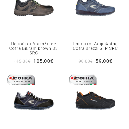
Παπούτσι Ασφαλείας
Παπούτσι Ασφαλείας
Cofra Bikram brown S3
Cofra Brezzi S1P SRC
SRC
105,00€
59,00€
115,00€
90,00€