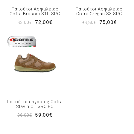
Παπούτσι Ασφαλείας
Παπούτσι Ασφαλείας
Cofra Brusoni S1P SRC
Cofra Cregan S3 SRC
72,00€
75,00€
83,00€
98,80€
Παπούτσι εργασίας Cofra
Slavin O1 SRC FO
59,00€
96,00€