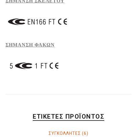
ΣΗΜΑΝΣΗ ΣΚΕΛΕΤΟΥ
ΣΗΜΑΝΣΗ ΦΑΚΩΝ
ΕΤΙΚΈΤΕΣ ΠΡΟΪΌΝΤΟΣ
ΣΥΓΚΟΛΛΗΤΕΣ
(6)