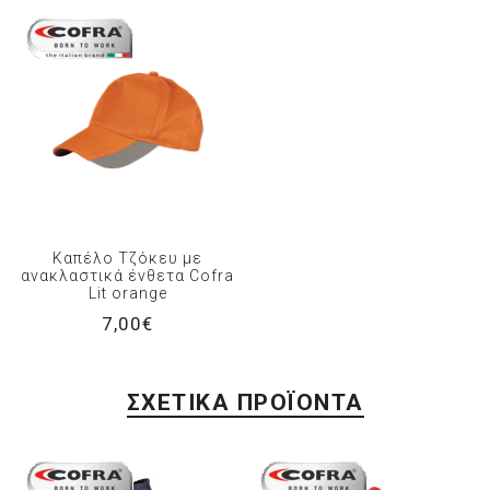
Καπέλο Τζόκευ με
ανακλαστικά ένθετα Cofra
Lit orange
7,00€
ΣΧΕΤΙΚΆ ΠΡΟΪΌΝΤΑ