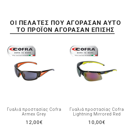
ΟΙ ΠΕΛΆΤΕΣ ΠΟΥ ΑΓΌΡΑΣΑΝ ΑΥΤΌ
ΤΟ ΠΡΟΪΌΝ ΑΓΌΡΑΣΑΝ ΕΠΊΣΗΣ
Γυαλιά προστασίας Cofra
Γυαλιά προστασίας Cofra
Armex Grey
Lightning Mirrored Red
12,00€
10,00€