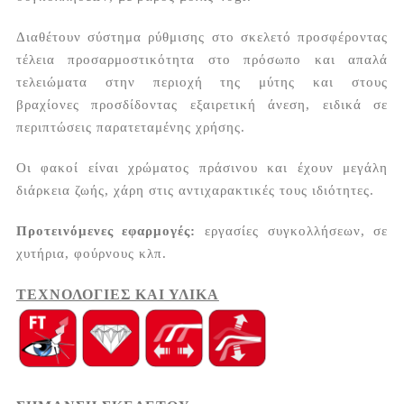
Διαθέτουν σύστημα ρύθμισης στο σκελετό προσφέροντας
τέλεια προσαρμοστικότητα στο πρόσωπο και απαλά
τελειώματα στην περιοχή της μύτης και στους
βραχίονες προσδίδοντας εξαιρετική άνεση, ειδικά σε
περιπτώσεις παρατεταμένης χρήσης.
Οι φακοί είναι χρώματος πράσινου και έχουν μεγάλη
διάρκεια ζωής, χάρη στις αντιχαρακτικές τους ιδιότητες.
Προτεινόμενες εφαρμογές:
εργασίες συγκολλήσεων, σε
χυτήρια, φούρνους κλπ.
ΤΕΧΝΟΛΟΓΙΕΣ ΚΑΙ ΥΛΙΚΑ