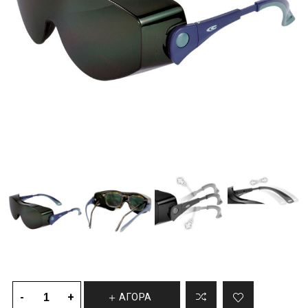
ΑΓΟΡΑ