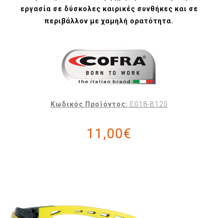
εργασία σε δύσκολες καιρικές συνθήκες και σε
περιβάλλον με χαμηλή ορατότητα.
Κωδικός Προϊόντος:
E018-B120
11,00€