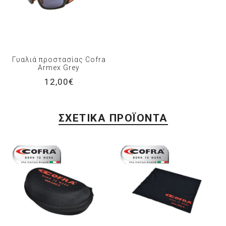
Γυαλιά προστασίας Cofra
Armex Grey
12,00€
ΣΧΕΤΙΚΆ ΠΡΟΪΌΝΤΑ