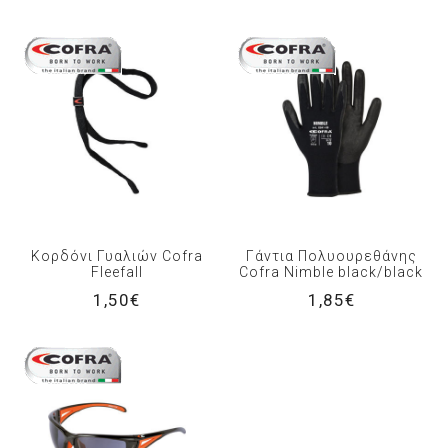
Κορδόνι Γυαλιών Cofra
Γάντια Πολυουρεθάνης
Fleefall
Cofra Nimble black/black
1,50€
1,85€