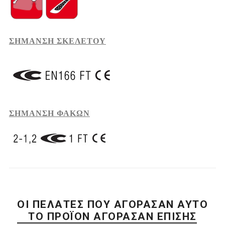
ΣΗΜΑΝΣΗ ΣΚΕΛΕΤΟΥ
ΣΗΜΑΝΣΗ ΦΑΚΩΝ
ΟΙ ΠΕΛΆΤΕΣ ΠΟΥ ΑΓΌΡΑΣΑΝ ΑΥΤΌ
ΤΟ ΠΡΟΪΌΝ ΑΓΌΡΑΣΑΝ ΕΠΊΣΗΣ