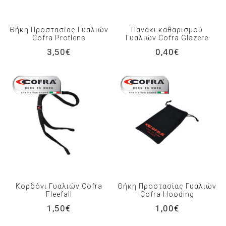
Θήκη Προστασίας Γυαλιών
Πανάκι καθαρισμού
Cofra Protlens
Γυαλιών Cofra Glazere
3,50€
0,40€
Κορδόνι Γυαλιών Cofra
Θήκη Προστασίας Γυαλιών
Fleefall
Cofra Hooding
1,50€
1,00€