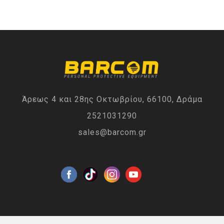
Άρεως 4 και 28ης Οκτωβρίου, 66100, Δράμα
2521031290
sales@barcom.gr