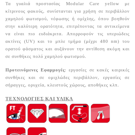
Τα γυαλιά προστασίας Modular Care yellow με
κίτρινους φακούς, συνίστανται για χρήση σε περιβάλλον
χαμηλού φωτισμού, νέφωσης ή ομίχλης, όπου βοηθούν
στην καλύτερη ορατότητα, επιτρέποντας τα αντικείμενα
να είναι πιο ευδιάκριτα. Απορροφούν τις υπεριώδεις
ακτίνες (UV) και το μπλε τμήμα (μέχρι 480 nm) του
ορατού φάσματος και αυξάνουν την αντίθεση ακόμη και
σε συνθήκες πολύ χαμηλού φωτισμού.
Προτεινόμενες Εφαρμογές
: εργασίες σε κακές καιρικές
συνθήκες και σε ομιχλώδες περιβάλλον, εργασίες σε
σήραγγες, ορυχεία, κλειστούς χώρους, αποθήκες κλπ.
ΤΕΧΝΟΛΟΓΙΕΣ ΚΑΙ ΥΛΙΚΑ