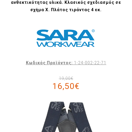
ανθεκτικότητας υλικά. Κλασικός σχεδιασμός σε
σχήμα X. Πλάτος τιράντας 4 εκ.
Κωδικός Προϊόντος:
1-24-002-22-71
19,00€
16,50€