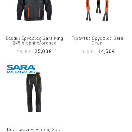
Σακάκι Εργασίας Sara King
Τιράντες Εργασίας Sara
245 graphite/orange
Drwal
25,00€
14,50€
29,00€
16,50€
Παντελόνι Εργασίας Sara