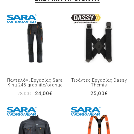
Παντελόνι Εργασίας Sara
Τιράντες Εργασίας Dassy
King 245 graphite/orange
Themis
24,00€
25,00€
28,00€