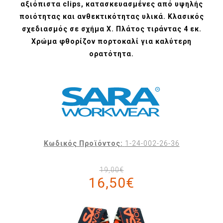
αξιόπιστα clips, κατασκευασμένες από υψηλής
ποιότητας και ανθεκτικότητας υλικά. Κλασικός
σχεδιασμός σε σχήμα X. Πλάτος τιράντας 4 εκ.
Χρώμα φθορίζον πορτοκαλί για καλύτερη
ορατότητα.
Κωδικός Προϊόντος:
1-24-002-26-36
19,00€
16,50€