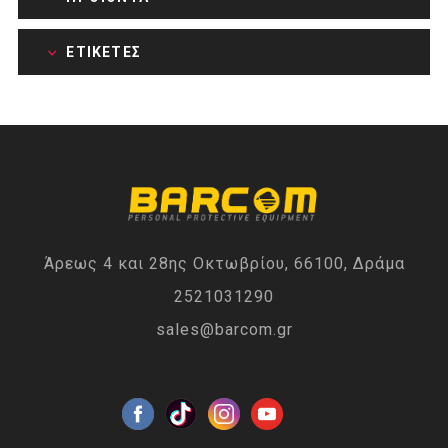
ΕΤΙΚΈΤΕΣ
Άρεως 4 και 28ης Οκτωβρίου, 66100, Δράμα
2521031290
sales@barcom.gr