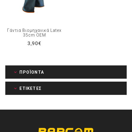
Γάντια Βιομηχανικά Latex
35cm OEM
3,90€
ΠΡΟΪΌΝΤΑ
ΕΤΙΚΈΤΕΣ