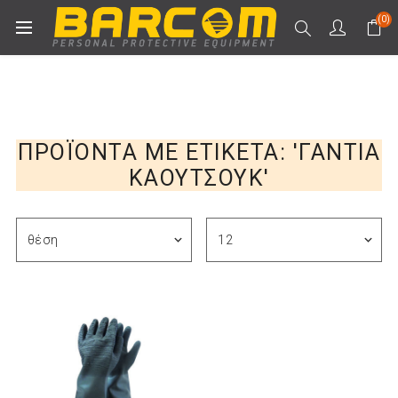
(0)
ΠΡΟΪΌΝΤΑ ΜΕ ΕΤΙΚΈΤΑ: 'ΓΑΝΤΙΑ
ΚΑΟΥΤΣΟΥΚ'