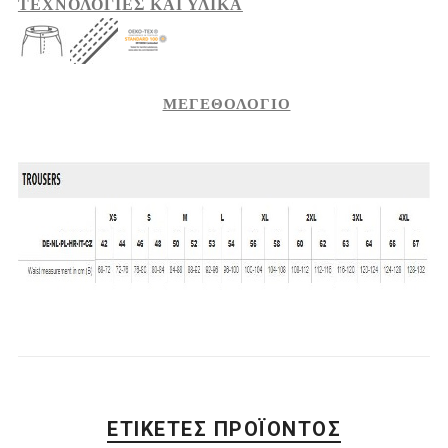
ΤΕΧΝΟΛΟΓΙΕΣ ΚΑΙ ΥΛΙΚΑ
ΜΕΓΕΘΟΛΟΓΙΟ
ΕΤΙΚΈΤΕΣ ΠΡΟΪΌΝΤΟΣ