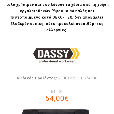
πολύ χρήσιμες και σας λύνουν τα χέρια από τη χρήση
εργαλειοθηκών. Ύφασμα ασφαλές και
πιστοποιημένο κατά OEKO-TEX, δεν αποβάλλει
βλαβερές ουσίες, ούτε προκαλεί ανεπιθύμητες
αλλεργίες.
Κωδικός Προϊόντος:
2500122061B674100
64,00€
54,00€