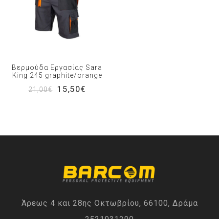
Βερμούδα Εργασίας Sara
King 245 graphite/orange
15,50€
21,00€
Άρεως 4 και 28ης Οκτωβρίου, 66100, Δράμα