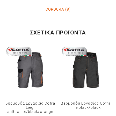
CORDURA
(8)
ΣΧΕΤΙΚΆ ΠΡΟΪΌΝΤΑ
Βερμούδα Εργασίας Cofra
Βερμούδα Εργασίας Cofra
Liegi
Tile black/black
anthracite/black/orange