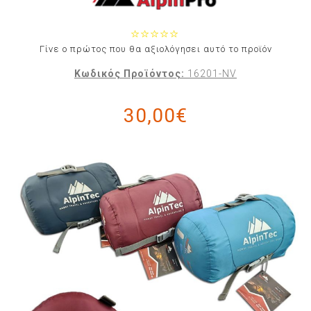
Γίνε ο πρώτος που θα αξιολόγησει αυτό το προϊόν
Κωδικός Προϊόντος:
16201-NV
30,00€