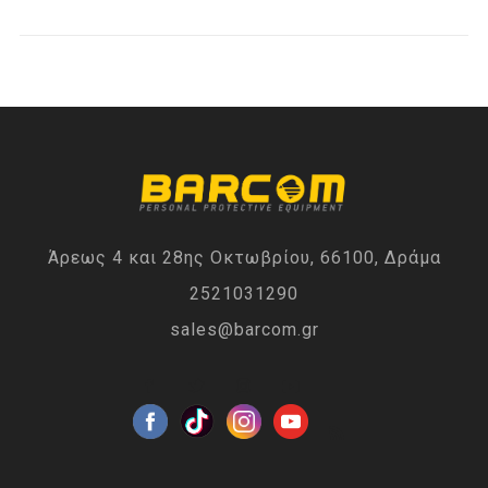
Άρεως 4 και 28ης Οκτωβρίου, 66100, Δράμα
2521031290
sales@barcom.gr