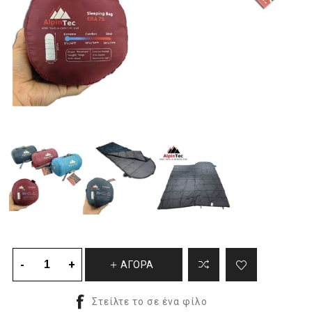
ΑΓΟΡΑ