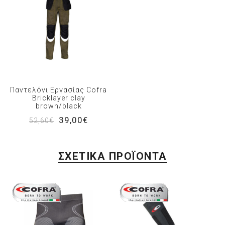
Παντελόνι Εργασίας Cofra
Bricklayer clay
brown/black
39,00€
52,60€
ΣΧΕΤΙΚΆ ΠΡΟΪΌΝΤΑ