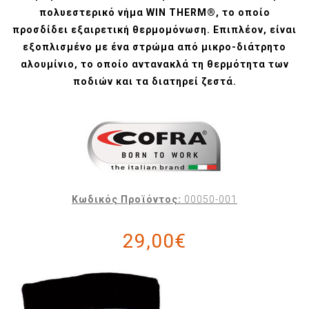
πολυεστερικό νήμα WIN THERM®, το οποίο
προσδίδει εξαιρετική θερμομόνωση. Επιπλέον, είναι
εξοπλισμένο με ένα στρώμα από μικρο-διάτρητο
αλουμίνιο, το οποίο αντανακλά τη θερμότητα των
ποδιών και τα διατηρεί ζεστά.
Κωδικός Προϊόντος:
00050-001
29,00€