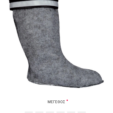
ΜΈΓΕΘΟΣ