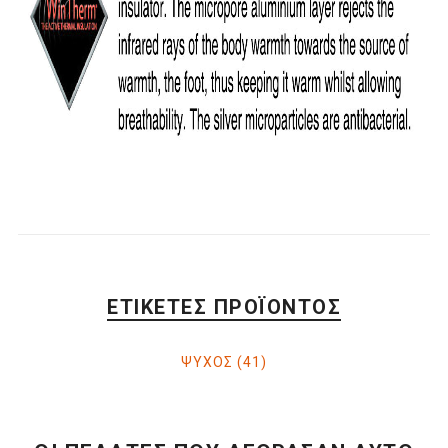
ΕΤΙΚΈΤΕΣ ΠΡΟΪΌΝΤΟΣ
ΨΥΧΟΣ
(41)