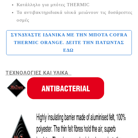
Κατάλληλο για μπότες THERMIC
Τα αντιβακτηριδιακά υλικά μειώνουν τις δυσάρεστες
οσμές
ΣΥΝΔΥΑΣΤΕ ΙΔΑΝΙΚΑ ΜΕ ΤΗΝ ΜΠΟΤΑ COFRA
THERMIC ORANGE. ΔΕΙΤΕ ΤΗΝ ΠΑΤΩΝΤΑΣ
ΕΔΩ
ΤΕΧΝΟΛΟΓΙΕΣ ΚΑΙ ΥΛΙΚΑ