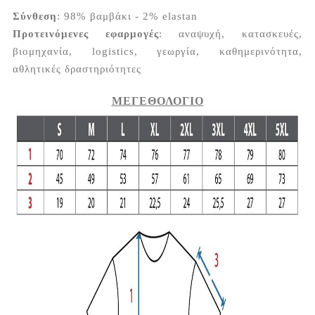
Σύνθεση
: 98% βαμβάκι - 2% elastan
Προτεινόμενες εφαρμογές
: αναψυχή, κατασκευές,
βιομηχανία, logistics, γεωργία, καθημερινότητα,
αθλητικές δραστηριότητες
ΜΕΓΕΘΟΛΟΓΙΟ