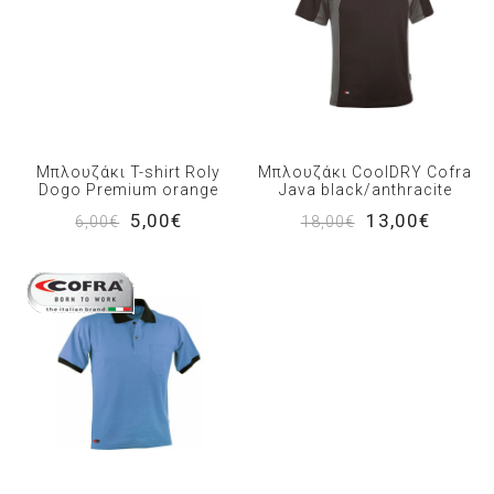
Μπλουζάκι T-shirt Roly
Μπλουζάκι CoolDRY Cofra
Dogo Premium orange
Java black/anthracite
5,00€
13,00€
6,00€
18,00€