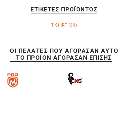
ΕΤΙΚΈΤΕΣ ΠΡΟΪΌΝΤΟΣ
T-SHIRT
(60)
ΟΙ ΠΕΛΆΤΕΣ ΠΟΥ ΑΓΌΡΑΣΑΝ ΑΥΤΌ
ΤΟ ΠΡΟΪΌΝ ΑΓΌΡΑΣΑΝ ΕΠΊΣΗΣ