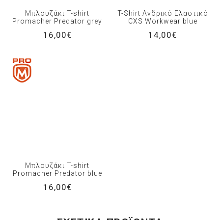
Μπλουζάκι T-shirt
T-Shirt Ανδρικό Ελαστικό
Promacher Predator grey
CXS Workwear blue
16,00€
14,00€
Μπλουζάκι T-shirt
Promacher Predator blue
16,00€