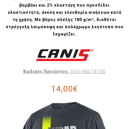
βαμβάκι και 2% ελαστάνη που προσδίδει
ελαστικότητα, άνεση και ελευθερία κινήσεων κατά
τη χρήση. Με βάρος πλέξης 180 g/m², διαθέτει
στρόγγυλη λαιμόκοψη και πολύχρωμο λογότυπο που
ξεχωρίζει.
Κωδικός Προϊόντος:
1610-430-737-00
14,00€