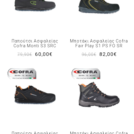
Παπούτσι Ασφαλείας
Μποτάκι Ασφαλείας Cofra
Cofra Monti S3 SRC
Fair Play S1 PS FO SR
60,00€
82,00€
79,90€
96,00€
Παπούτσι Ασφαλείας
Μποτάκι Ασφαλείας Cofra