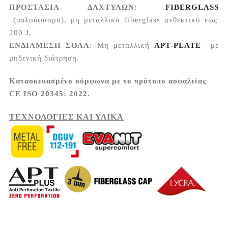
ΠΡΟΣΤΑΣΙΑ ΔΑΧΤΥΛΩΝ
:
FIBERGLASS
(υαλούφασμα), μη μεταλλικό fiberglass ανθεκτικό εώς
200 J.
ΕΝΔΙΑΜΕΣΗ ΣΟΛΑ
: Μη μεταλλική
APT-PLATE
με
μηδενική διάτρηση.
Κατασκευασμένο σύμφωνα με το πρότυπο ασφαλείας
CE ISO 20345: 2022.
ΤΕΧΝΟΛΟΓΙΕΣ ΚΑΙ ΥΛΙΚΑ