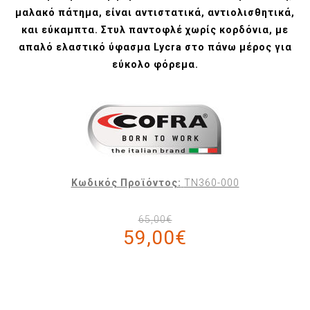
μαλακό πάτημα, είναι αντιστατικά, αντιολισθητικά,
και εύκαμπτα. Στυλ παντοφλέ χωρίς κορδόνια, με
απαλό ελαστικό ύφασμα Lycra στο πάνω μέρος για
εύκολο φόρεμα.
Κωδικός Προϊόντος:
TN360-000
65,00€
59,00€