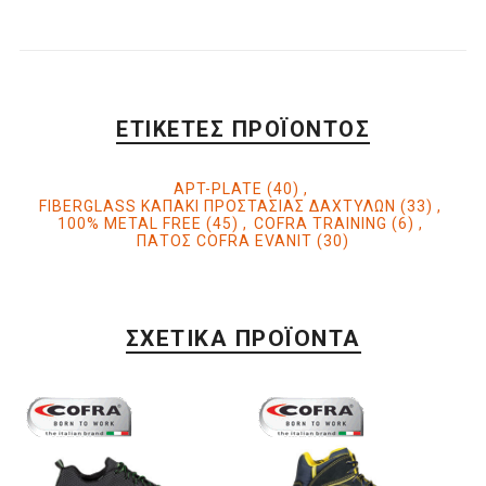
ΕΤΙΚΈΤΕΣ ΠΡΟΪΌΝΤΟΣ
APT-PLATE
(40)
,
FIBERGLASS ΚΑΠΑΚΙ ΠΡΟΣΤΑΣΙΑΣ ΔΑΧΤΥΛΩΝ
(33)
,
100% METAL FREE
(45)
,
COFRA TRAINING
(6)
,
ΠΑΤΟΣ COFRA EVANIT
(30)
ΣΧΕΤΙΚΆ ΠΡΟΪΌΝΤΑ