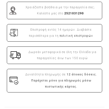
Χρειάζεστε βοήθεια με την παραγγελία σας;
Καλέστε μας στο
2521031290
Επιστροφή εντός 14 ημερών. Διαβάστε
περισσότερα για τη
πολιτική επιστροφών
Δωρεάν μεταφορικά σε όλη την Ελλάδα για
παραγγελίες άνω των 150 ευρώ
Δυνατότητα πληρωμής σε
12 άτοκες δόσεις.
Παρέχεται μόνο για πληρωμές μέσω
πιστωτικής κάρτας.