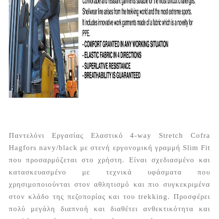
Παντελόνι Εργασίας Ελαστικό 4-way Stretch Cofra
Hagfors navy/black με στενή εργονομική γραμμή Slim Fit
που προσαρμόζεται στο χρήστη. Είναι σχεδιασμένο και
κατασκευασμένο με τεχνικά υφάσματα που
χρησιμοποιούνται στον αθλητισμό και πιο συγκεκριμένα
στον κλάδο της πεζοπορίας και του trekking. Προσφέρει
πολύ μεγάλη διαπνοή και διαθέτει ανθεκτικότητα και