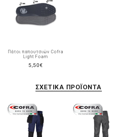
Πάτοι παπουτσιών Cofra
Light Foam
5,50€
ΣΧΕΤΙΚΆ ΠΡΟΪΌΝΤΑ