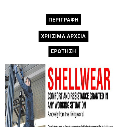
ΠΕΡΙΓΡΑΦΉ
ΧΡΗΣΙΜΑ ΑΡΧΕΙΑ
ΕΡΏΤΗΣΗ