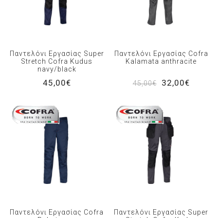
Παντελόνι Εργασίας Super
Παντελόνι Εργασίας Cofra
Stretch Cofra Kudus
Kalamata anthracite
navy/black
45,00€
32,00€
45,00€
Παντελόνι Εργασίας Cofra
Παντελόνι Εργασίας Super