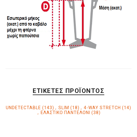
ΕΤΙΚΈΤΕΣ ΠΡΟΪΌΝΤΟΣ
UNDETECTABLE
(143)
,
SLIM
(18)
,
4-WAY STRETCH
(14)
,
ΕΛΑΣΤΙΚΟ ΠΑΝΤΕΛΟΝΙ
(38)