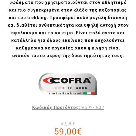
υφάσματα που χρησιμοποιούνται στον αθλητισμό
και πιο συγκεκριμένα στον κλάδο της πεζοπορίας
και του trekking. Προσφέρει πολύ μεγάλη διαπνοή
και διαθέτει ανθεκτικότητα και υψηλή αντοχή στον
εφελκυσμό και το σκίσιμο. Είναι πολύ άνετο και
κατάλληλο για όλους εκείνους που ασχολούνται
καθημερινά σε εργασίες όπου η κίνηση είναι
αναπόσπαστο μέρος της δραστηριότητας τους.
Κωδικός Προϊόντος:
V592-0-02
69,00€
59,00€