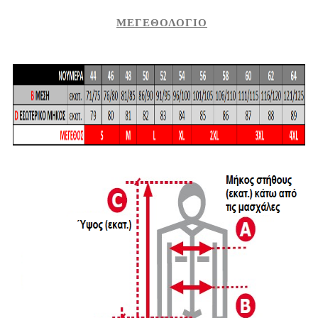
ΜΕΓΕΘΟΛΟΓΙΟ