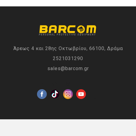
Άρεως 4 και 28ης Οκτωβρίου, 66100, Δράμα
2521031290
sales@barcom.gr
Η ΕΤΑΙΡΙΑ