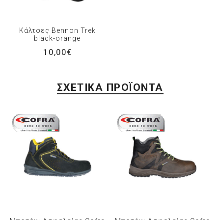
Κάλτσες Bennon Trek
black-orange
10,00€
ΣΧΕΤΙΚΆ ΠΡΟΪΌΝΤΑ