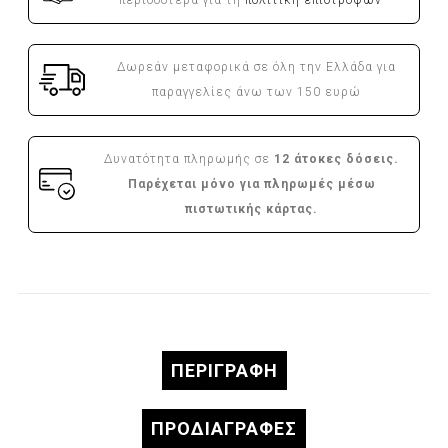
Δωρεάν μεταφορικά σε όλη την Ελλάδα για
παραγγελίες άνω των 150 ευρώ
Δυνατότητα πληρωμής σε
12 άτοκες δόσεις.
Παρέχεται μόνο για πληρωμές μέσω
πιστωτικής κάρτας.
ΠΕΡΙΓΡΑΦΉ
ΠΡΟΔΙΑΓΡΑΦΈΣ