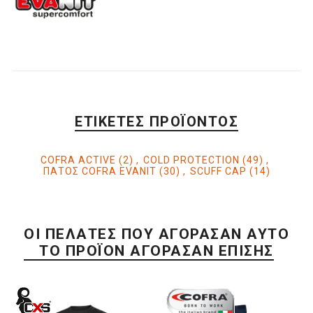
ΕΤΙΚΈΤΕΣ ΠΡΟΪΌΝΤΟΣ
COFRA ACTIVE
(2)
,
COLD PROTECTION
(49)
,
ΠΑΤΟΣ COFRA EVANIT
(30)
,
SCUFF CAP
(14)
ΟΙ ΠΕΛΆΤΕΣ ΠΟΥ ΑΓΌΡΑΣΑΝ ΑΥΤΌ
ΤΟ ΠΡΟΪΌΝ ΑΓΌΡΑΣΑΝ ΕΠΊΣΗΣ