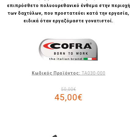
επιπρόσθετο πολυουρεθανικό ένθεμα στην περιοχή
των δαχτύλων, που προστατεύει κατά την εργασία,
ειδικά όταν εργαζόμαστε γονατιστοί.
Κωδικός Προϊόντος:
TA030-000
50,00€
45,00€