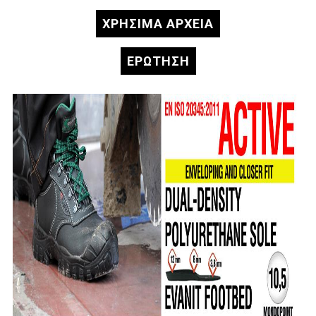
ΧΡΗΣΙΜΑ ΑΡΧΕΙΑ
ΕΡΏΤΗΣΗ