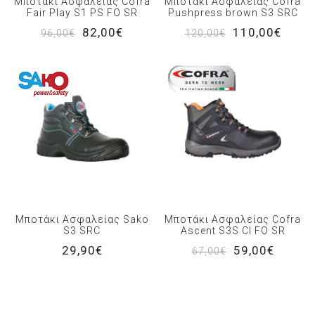
Μποτάκι Ασφαλείας Cofra
Μποτάκι Ασφαλείας Cofra
Fair Play S1 PS FO SR
Pushpress brown S3 SRC
82,00€
110,00€
96,00€
120,00€
Μποτάκι Ασφαλείας Sako
Μποτάκι Ασφαλείας Cofra
S3 SRC
Ascent S3S CI FO SR
29,90€
59,00€
67,00€