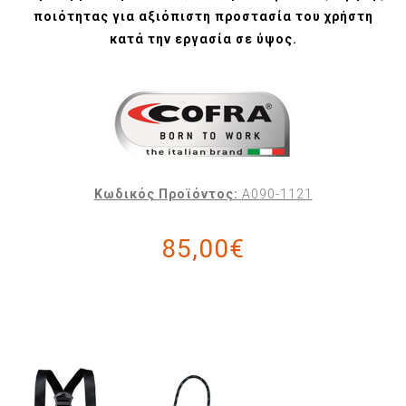
ποιότητας για αξιόπιστη προστασία του χρήστη
κατά την εργασία σε ύψος.
Κωδικός Προϊόντος:
A090-1121
85,00€