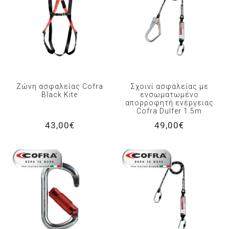
Ζώνη ασφαλείας Cofra
Σχοινί ασφαλείας με
Black Kite
ενσωματωμένο
απορροφητή ενέργειας
Cofra Dulfer 1.5m
43,00€
49,00€