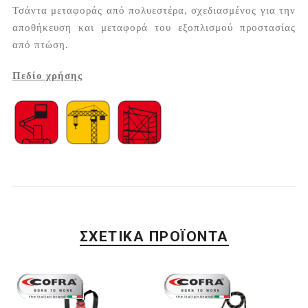
Τσάντα μεταφοράς από πολυεστέρα, σχεδιασμένος για την
αποθήκευση και μεταφορά του εξοπλισμού προστασίας
από πτώση.
Πεδίο χρήσης
ΣΧΕΤΙΚΆ ΠΡΟΪΌΝΤΑ