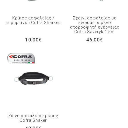
Κρίκος ασφαλείας /
Σχοινί ασφαλείας με
καραμπίνερ Cofra Sharked
ενσωματωμένο
απορροφητή ενέργειας
Cofra Saveryk 1.5m
10,00€
46,00€
Ζώνη ασφαλείας μέσης
Cofra Snaker