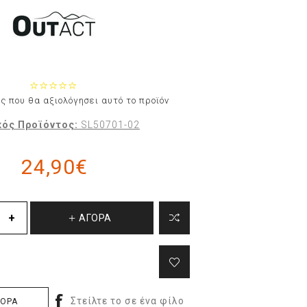
ς που θα αξιολόγησει αυτό το προϊόν
ός Προϊόντος:
SL50701-02
24,90€
ΑΓΟΡΑ
ΓΟΡΑ