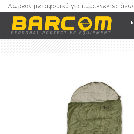
Δωρεάν μεταφορικά για παραγγελίες άν
Ε