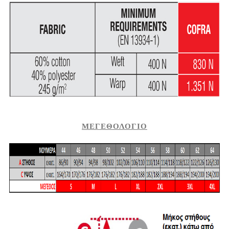
ΜΕΓΕΘΟΛΟΓΙΟ