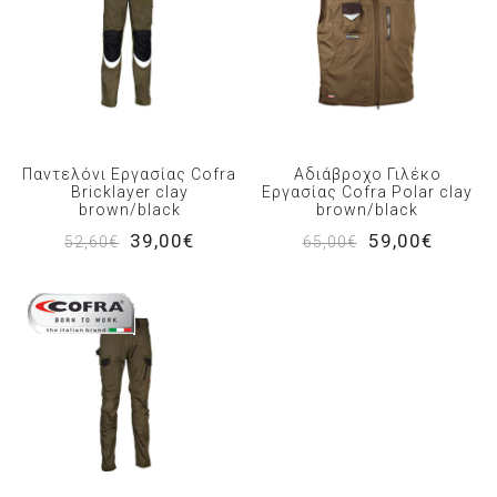
Παντελόνι Εργασίας Cofra
Αδιάβροχο Γιλέκο
Bricklayer clay
Εργασίας Cofra Polar clay
brown/black
brown/black
39,00€
59,00€
52,60€
65,00€