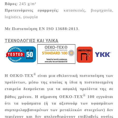
Βάρος
: 245 g/m²
Προτεινόμενες εφαρμογές
: κατασκευές, βιομηχανία,
logistics, γεωργία
Με Πιστοποίηση EN ISO 13688:2013
.
ΤΕΧΝΟΛΟΓΙΕΣ ΚΑΙ ΥΛΙΚΑ
®
Η OEKO-TEX
είναι μια εθελοντική πιστοποίηση των
προϊόντων, μέσω της οποίας η ίδια η πιστοποιημένη
εταιρεία δεσμεύεται για τα ασφαλή προϊόντα της σε
®
βάθος χρόνου. Η σήμανση OEKO-TEX
100 εγγυάται
ότι τα υφάσματα (ή τα αξεσουάρ των υφασμάτων
συμπεριλαμβανομένων των μεταλλικών στοιχείων) δεν
περιέχουν και δεν απελευθερώνουν επιβλαβείς ουσίες