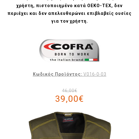
χρήστη, πιστοποιημένο κατά OEKO-TEX, δεν
περιέχει και δεν απελευθερώνει επιβλαβείς ουσίες
για τον χρήστη.
Κωδικός Προϊόντος:
V016-0-03
46,00€
39,00€