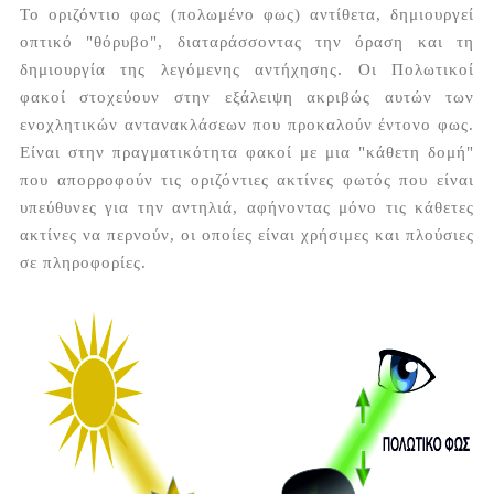
Το οριζόντιο φως (πολωμένο φως) αντίθετα, δημιουργεί
οπτικό "θόρυβο", διαταράσσοντας την όραση και τη
δημιουργία της λεγόμενης αντήχησης. Οι Πολωτικοί
φακοί στοχεύουν στην εξάλειψη ακριβώς αυτών των
ενοχλητικών αντανακλάσεων που προκαλούν έντονο φως.
Είναι στην πραγματικότητα φακοί με μια "κάθετη δομή"
που απορροφούν τις οριζόντιες ακτίνες φωτός που είναι
υπεύθυνες για την αντηλιά, αφήνοντας μόνο τις κάθετες
ακτίνες να περνούν, οι οποίες είναι χρήσιμες και πλούσιες
σε πληροφορίες.