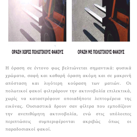
Η όραση σε έντονο φως βελτιώνεται σημαντικά: φυσικά
χρώματα, σαφή και καθαρή όραση ακόμη και σε μακρινή
απόσταση και λιγότερη κούραση των ματιών. Οι
πολωτικοί φακοί φιλτράρουν την ακτινοβολία επιλεκτικά,
χωρίς να καταστρέφουν οποιαδήποτε λεπτομέρεια της
εικόνας. Ουσιαστικά δρουν σαν φίλτρα που εμποδίζουν
την ανεπιθύμητη ακτινοβολία, ενώ στις υπόλοιπες
περιπτώσεις συμπεριφέρονται ακριβώς όπως οι
παραδοσιακοί φακοί.