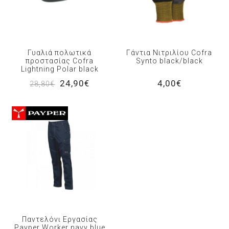
Γυαλιά πολωτικά
Γάντια Νιτριλίου Cofra
προστασίας Cofra
Synto black/black
Lightning Polar black
24,90€
4,00€
28,80€
Παντελόνι Εργασίας
Payper Worker navy blue