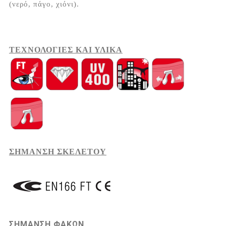
(νερό, πάγο, χιόνι).
ΤΕΧΝΟΛΟΓΙΕΣ ΚΑΙ ΥΛΙΚΑ
ΣΗΜΑΝΣΗ ΣΚΕΛΕΤΟΥ
ΣΗΜΑΝΣΗ ΦΑΚΩΝ