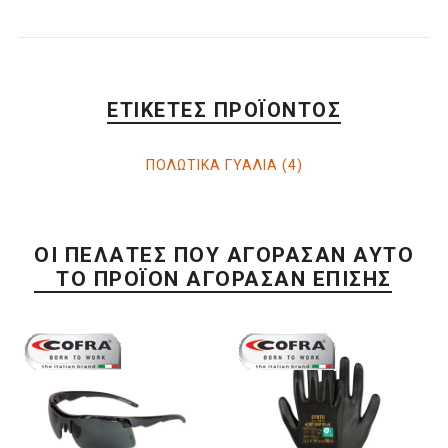
ΕΤΙΚΈΤΕΣ ΠΡΟΪΌΝΤΟΣ
ΠΟΛΩΤΙΚΑ ΓΥΑΛΙΑ
(4)
ΟΙ ΠΕΛΆΤΕΣ ΠΟΥ ΑΓΌΡΑΣΑΝ ΑΥΤΌ
ΤΟ ΠΡΟΪΌΝ ΑΓΌΡΑΣΑΝ ΕΠΊΣΗΣ