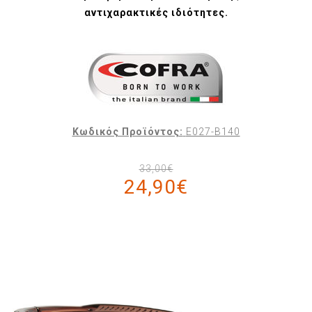
αντιχαρακτικές ιδιότητες.
Κωδικός Προϊόντος:
E027-B140
33,00€
24,90€