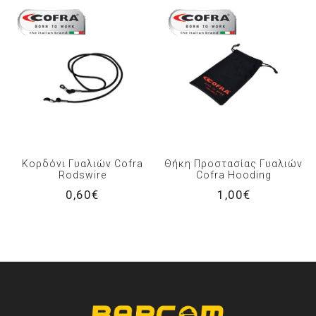
Κορδόνι Γυαλιών Cofra
Θήκη Προστασίας Γυαλιών
Rodswire
Cofra Hooding
0,60€
1,00€