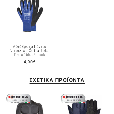
Αδιάβροχα Γάντια
Νιτριλίου Cofra Total
Proof blue/black
4,90€
ΣΧΕΤΙΚΆ ΠΡΟΪΌΝΤΑ