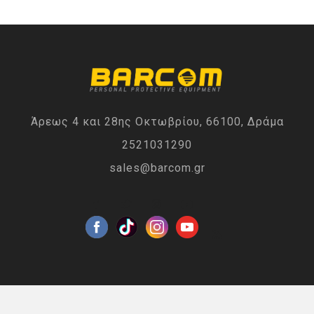
Άρεως 4 και 28ης Οκτωβρίου, 66100, Δράμα
2521031290
sales@barcom.gr