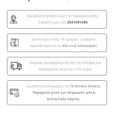
Χρειάζεστε βοήθεια με την παραγγελία σας;
Καλέστε μας στο
2521031290
Επιστροφή εντός 14 ημερών. Διαβάστε
περισσότερα για τη
πολιτική επιστροφών
Δωρεάν μεταφορικά σε όλη την Ελλάδα για
παραγγελίες άνω των 150 ευρώ
Δυνατότητα πληρωμής σε
12 άτοκες δόσεις.
Παρέχεται μόνο για πληρωμές μέσω
πιστωτικής κάρτας.