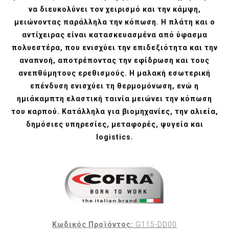
να διευκολύνει τον χειρισμό και την κάμψη,
μειώνοντας παράλληλα την κόπωση. Η πλάτη και ο
αντίχειρας είναι κατασκευασμένα από ύφασμα
πολυεστέρα, που ενισχύει την επιδεξιότητα και την
αναπνοή, αποτρέποντας την εφίδρωση και τους
ανεπθύμητους ερεθισμούς. Η μαλακή εσωτερική
επένδυση ενισχύει τη θερμομόνωση, ενώ η
ημιάκαμπτη ελαστική ταινία μειώνει την κόπωση
του καρπού. Κατάλληλα για βιομηχανίες, την αλιεία,
δημόσιες υπηρεσίες, μεταφορές, ψυγεία και
logistics.
Κωδικός Προϊόντος:
G115-DD00