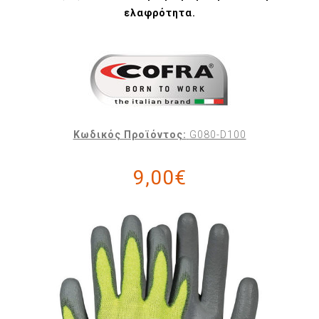
ελαφρότητα.
Κωδικός Προϊόντος:
G080-D100
9,00€