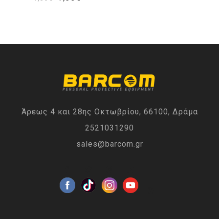
Άρεως 4 και 28ης Οκτωβρίου, 66100, Δράμα
2521031290
sales@barcom.gr