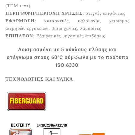
(TDM τεστ)
ΠΕΡΙΓΡΑΦΗ/ΠΕΡΙΟΧΗ ΧΡΗΣΗΣ
: στεγνές επιφάνειες
ΕΦΑΡΜΟΓΗ
: κατασκευές, υαλουργία, χειρισμός
αιχμηρών εργαλείων, βιομηχανίες, λαμαρίνες
ΕΠΙΠΛΕΟΝ:
Εξαιρετικές μηχανικές επιδόσεις
Δοκιμασμένα με 5 κύκλους πλύσης και
στέγνωμα στους 60°C σύμφωνα με το πρότυπο
ISO 6330
ΤΕΧΝΟΛΟΓΙΕΣ ΚΑΙ ΥΛΙΚΑ