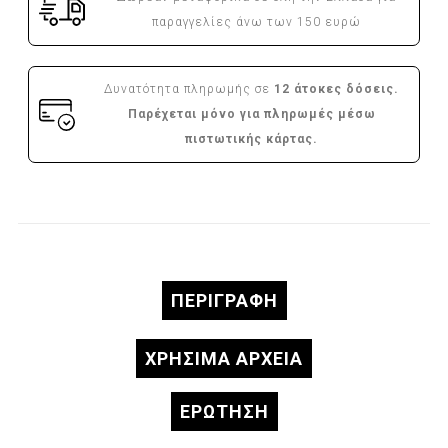
παραγγελίες άνω των 150 ευρώ
Δυνατότητα πληρωμής σε
12 άτοκες δόσεις.
Παρέχεται μόνο για πληρωμές μέσω
πιστωτικής κάρτας.
ΠΕΡΙΓΡΑΦΉ
ΧΡΗΣΙΜΑ ΑΡΧΕΙΑ
ΕΡΏΤΗΣΗ