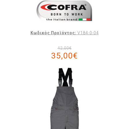
Κωδικός Προϊόντος:
V184-0-04
42,00€
35,00€