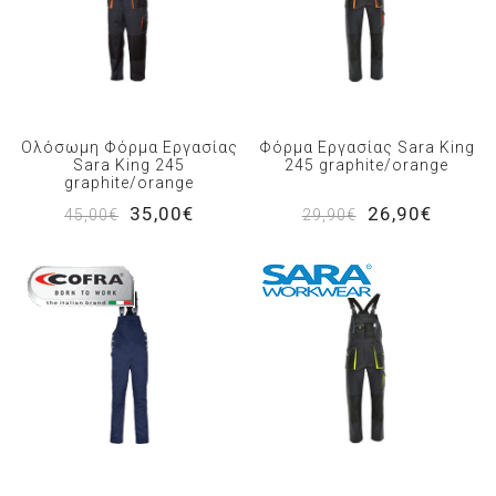
Ολόσωμη Φόρμα Εργασίας
Φόρμα Εργασίας Sara King
Sara King 245
245 graphite/orange
graphite/orange
35,00€
26,90€
45,00€
29,90€