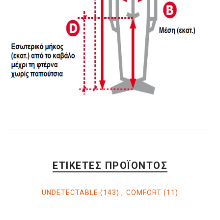
ΕΤΙΚΈΤΕΣ ΠΡΟΪΌΝΤΟΣ
UNDETECTABLE
(143)
,
COMFORT
(11)