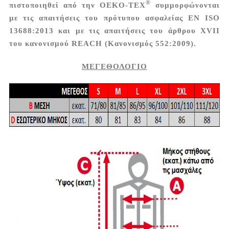
®
πιστοποιηθεί από την
OEKO-TEX
συμμορφώνονται
με τις απαιτήσεις του πρότυπου ασφαλείας EN ISO
13688:2013 και με τις απαιτήσεις του άρθρου XVII
του κανονισμού REACH (Κανονισμός 552:2009).
ΜΕΓΕΘΟΛΟΓΙΟ