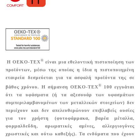
®
Η OEKO-TEX
είναι μια εθελοντική πιστοποίηση των
προϊόντων, μέσω της οποίας η ίδια η πιστοποιημένη
εταιρεία δεσμεύεται για τα ασφαλή προϊόντα της σε
®
βάθος χρόνου. Η σήμανση OEKO-TEX
100 εγγυάται
ότι τα υφάσματα (ή τα αξεσουάρ των υφασμάτων
συμπεριλαμβανομένων των μεταλλικών στοιχείων) δεν
περιέχουν και δεν απελευθερώνουν επιβλαβείς ουσίες
για τον χρήστη (φυτοφάρμακα, βαρέα μέταλλα,
φορμαλδεΰδη, αρωματικές αμίνες, αλλεργιογόνες
χρωστικές και ούτω καθεξής). Τα ενδύματα που έχουν