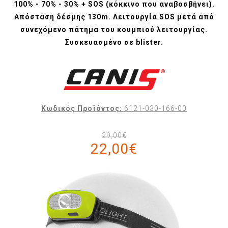
100% - 70% - 30% + SOS (κόκκινο που αναβοσβήνει).
Απόσταση δέσμης 130m. Λειτουργία SOS μετά από
συνεχόμενο πάτημα του κουμπιού λειτουργίας.
Συσκευασμένο σε blister.
Κωδικός Προϊόντος:
6121-030-166-00
29,00€
22,00€