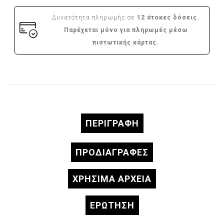
Δυνατότητα πληρωμής σε
12 άτοκες δόσεις.
Παρέχεται μόνο για πληρωμές μέσω
πιστωτικής κάρτας.
ΠΕΡΙΓΡΑΦΉ
ΠΡΟΔΙΑΓΡΑΦΈΣ
ΧΡΗΣΙΜΑ ΑΡΧΕΙΑ
ΕΡΏΤΗΣΗ