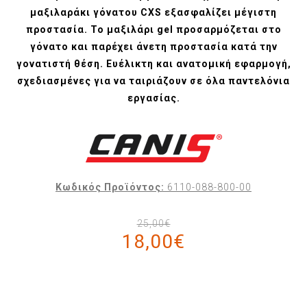
μαξιλαράκι γόνατου CXS εξασφαλίζει μέγιστη
προστασία. Το μαξιλάρι gel προσαρμόζεται στο
γόνατο και παρέχει άνετη προστασία κατά την
γονατιστή θέση. Ευέλικτη και ανατομική εφαρμογή,
σχεδιασμένες για να ταιριάζουν σε όλα παντελόνια
εργασίας.
Κωδικός Προϊόντος:
6110-088-800-00
25,00€
18,00€