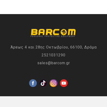
Άρεως 4 και 28ης Οκτωβρίου, 66100, Δράμα
2521031290
sales@barcom.gr