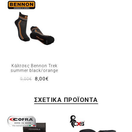
Κάλτσες Bennon Trek
summer black/orange
8,00€
9,00€
ΣΧΕΤΙΚΆ ΠΡΟΪΌΝΤΑ