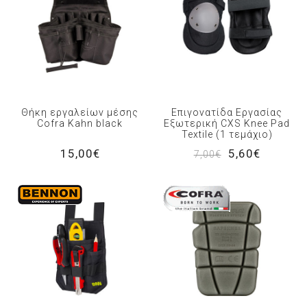
Θήκη εργαλείων μέσης
Επιγονατίδα Εργασίας
Cofra Kahn black
Εξωτερική CXS Knee Pad
Textile (1 τεμάχιο)
15,00€
5,60€
7,00€