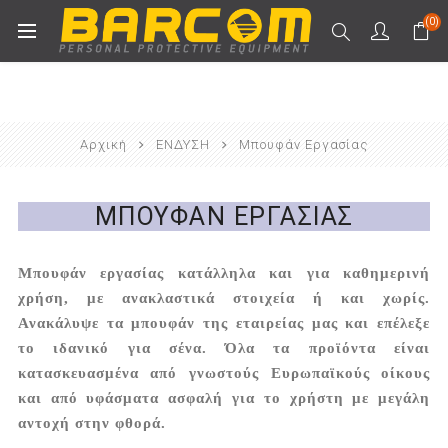
(0)
Αρχική
ΕΝΔΥΣΗ
Μπουφάν Εργασίας
ΜΠΟΥΦΆΝ ΕΡΓΑΣΊΑΣ
Μπουφάν εργασίας κατάλληλα και για καθημερινή
χρήση, με ανακλαστικά στοιχεία ή και χωρίς.
Ανακάλυψε τα μπουφάν της εταιρείας μας και επέλεξε
το ιδανικό για σένα. Όλα τα προϊόντα είναι
κατασκευασμένα από γνωστούς Ευρωπαϊκούς οίκους
και από υφάσματα ασφαλή για το χρήστη με μεγάλη
αντοχή στην φθορά.