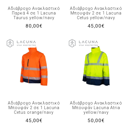
Αδιάβροχο Ανακλαστικό
Αδιάβροχο Ανακλαστικό
Παρκά 4 σε 1 Lacuna
Μπουφάν 2 σε 1 Lacuna
Taurus yellow/navy
Cetus yellow/navy
80,00€
45,00€
Αδιάβροχο Ανακλαστικό
Αδιάβροχο Ανακλαστικό
Μπουφάν 2 σε 1 Lacuna
Μπουφάν Lacuna Atria
Cetus orange/navy
yellow/navy
45,00€
50,00€