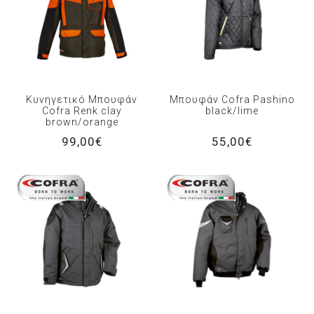
Κυνηγετικό Μπουφάν
Μπουφάν Cofra Pashino
Cofra Renk clay
black/lime
brown/orange
99,00€
55,00€