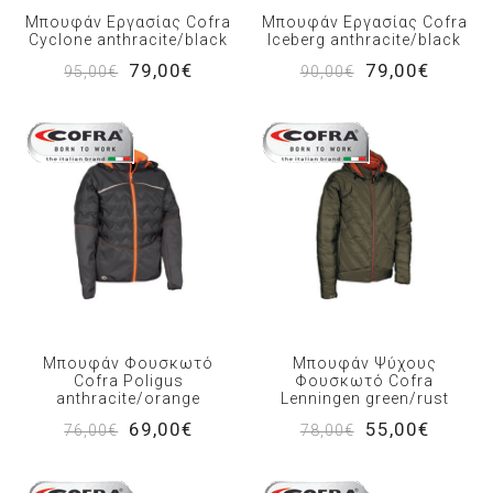
Μπουφάν Εργασίας Cofra
Μπουφάν Εργασίας Cofra
Cyclone anthracite/black
Iceberg anthracite/black
79,00€
79,00€
95,00€
90,00€
Μπουφάν Φουσκωτό
Μπουφάν Ψύχους
Cofra Poligus
Φουσκωτό Cofra
anthracite/orange
Lenningen green/rust
69,00€
55,00€
76,00€
78,00€