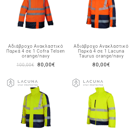
Αδιάβροχο Ανακλαστικό
Αδιάβροχο Ανακλαστικό
Παρκά 4 σε 1 Cofra Telsen
Παρκά 4 σε 1 Lacuna
orange/navy
Taurus orange/navy
80,00€
80,00€
100,00€